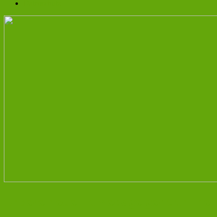
Datenschutz
Unsere neue Homepage geht online!