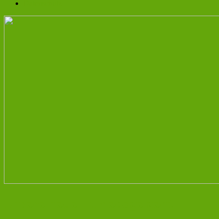
Datenschutz
Unsere neue Homepage geht