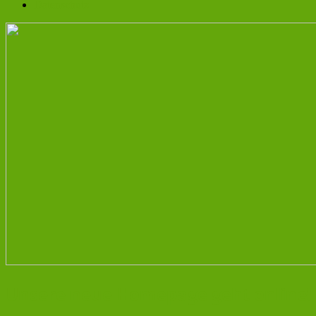
Datenschutz
Unsere neue Homepage geht online!