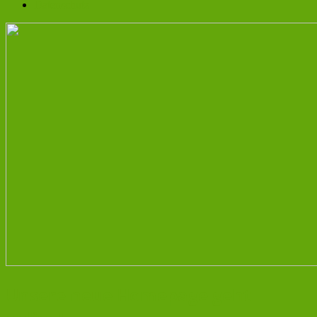
Datenschutz
Unsere neue Homepage geht