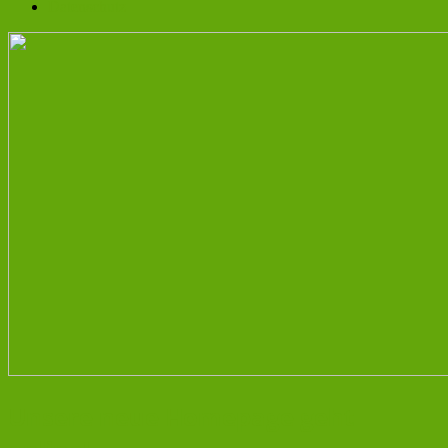
Datenschutz
Unsere neue Homepage geht