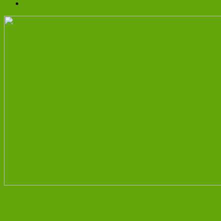
Datenschutz
Unsere neue Homepage geht