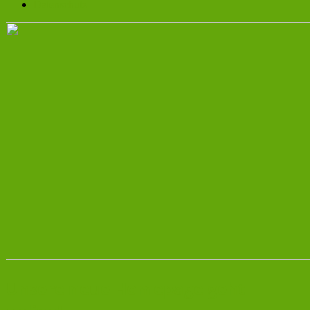
Datenschutz
Unsere neue Homepage geht