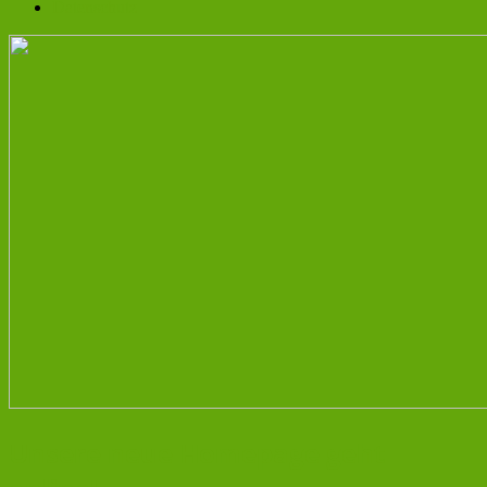
Datenschutz
Unsere neue Homepage geht